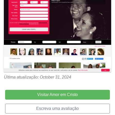
Última atualização: October 31, 2024
Visitar Amor em Cristo
Escreva uma avaliação