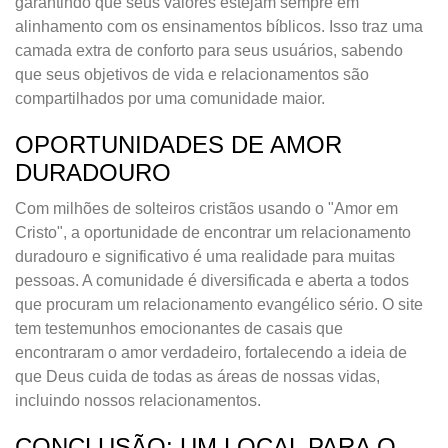
garantindo que seus valores estejam sempre em
alinhamento com os ensinamentos bíblicos. Isso traz uma
camada extra de conforto para seus usuários, sabendo
que seus objetivos de vida e relacionamentos são
compartilhados por uma comunidade maior.
OPORTUNIDADES DE AMOR
DURADOURO
Com milhões de solteiros cristãos usando o "Amor em
Cristo", a oportunidade de encontrar um relacionamento
duradouro e significativo é uma realidade para muitas
pessoas. A comunidade é diversificada e aberta a todos
que procuram um relacionamento evangélico sério. O site
tem testemunhos emocionantes de casais que
encontraram o amor verdadeiro, fortalecendo a ideia de
que Deus cuida de todas as áreas de nossas vidas,
incluindo nossos relacionamentos.
CONCLUSÃO: UM LOCAL PARA O