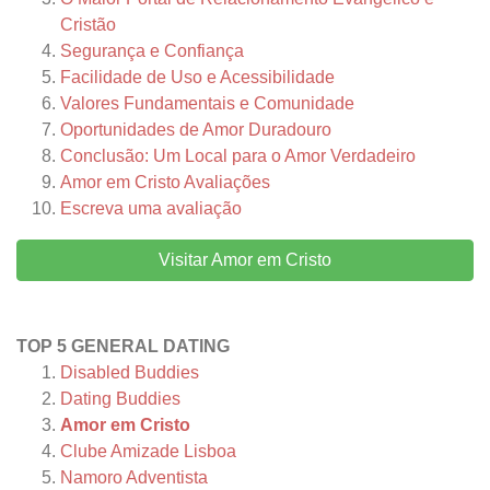
Cristão
Segurança e Confiança
Facilidade de Uso e Acessibilidade
Valores Fundamentais e Comunidade
Oportunidades de Amor Duradouro
Conclusão: Um Local para o Amor Verdadeiro
Amor em Cristo
Avaliações
Escreva uma avaliação
Visitar Amor em Cristo
TOP 5 GENERAL DATING
Disabled Buddies
Dating Buddies
Amor em Cristo
Clube Amizade Lisboa
Namoro Adventista