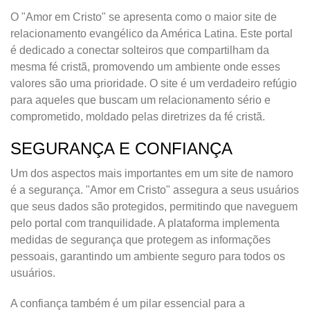
O "Amor em Cristo" se apresenta como o maior site de
relacionamento evangélico da América Latina. Este portal
é dedicado a conectar solteiros que compartilham da
mesma fé cristã, promovendo um ambiente onde esses
valores são uma prioridade. O site é um verdadeiro refúgio
para aqueles que buscam um relacionamento sério e
comprometido, moldado pelas diretrizes da fé cristã.
SEGURANÇA E CONFIANÇA
Um dos aspectos mais importantes em um site de namoro
é a segurança. "Amor em Cristo" assegura a seus usuários
que seus dados são protegidos, permitindo que naveguem
pelo portal com tranquilidade. A plataforma implementa
medidas de segurança que protegem as informações
pessoais, garantindo um ambiente seguro para todos os
usuários.
A confiança também é um pilar essencial para a