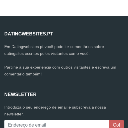
DATINGWEBSITES.PT
Em Datingwebsites.pt você pode ler comentários sobre
datingsites escritos pelos visitantes como você.
Partilhe a sua experiência com outros visitantes e escreva um
comentário também!
NEWSLETTER
Introduza o seu endereço de email e subscreva a nossa
newsletter.