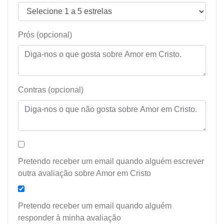
Prós (opcional)
Contras (opcional)
Pretendo receber um email quando alguém escrever
outra avaliação sobre Amor em Cristo
Pretendo receber um email quando alguém
responder à minha avaliação