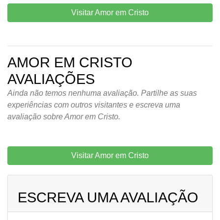
Visitar Amor em Cristo
AMOR EM CRISTO
AVALIAÇÕES
Ainda não temos nenhuma avaliação. Partilhe as suas
experiências com outros visitantes e escreva uma
avaliação sobre Amor em Cristo.
Visitar Amor em Cristo
ESCREVA UMA AVALIAÇÃO