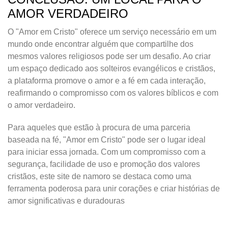
AMOR VERDADEIRO
O "Amor em Cristo" oferece um serviço necessário em um
mundo onde encontrar alguém que compartilhe dos
mesmos valores religiosos pode ser um desafio. Ao criar
um espaço dedicado aos solteiros evangélicos e cristãos,
a plataforma promove o amor e a fé em cada interação,
reafirmando o compromisso com os valores bíblicos e com
o amor verdadeiro.
Para aqueles que estão à procura de uma parceria
baseada na fé, "Amor em Cristo" pode ser o lugar ideal
para iniciar essa jornada. Com um compromisso com a
segurança, facilidade de uso e promoção dos valores
cristãos, este site de namoro se destaca como uma
ferramenta poderosa para unir corações e criar histórias de
amor significativas e duradouras