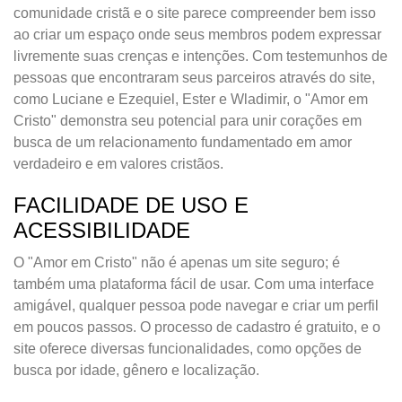
comunidade cristã e o site parece compreender bem isso
ao criar um espaço onde seus membros podem expressar
livremente suas crenças e intenções. Com testemunhos de
pessoas que encontraram seus parceiros através do site,
como Luciane e Ezequiel, Ester e Wladimir, o "Amor em
Cristo" demonstra seu potencial para unir corações em
busca de um relacionamento fundamentado em amor
verdadeiro e em valores cristãos.
FACILIDADE DE USO E
ACESSIBILIDADE
O "Amor em Cristo" não é apenas um site seguro; é
também uma plataforma fácil de usar. Com uma interface
amigável, qualquer pessoa pode navegar e criar um perfil
em poucos passos. O processo de cadastro é gratuito, e o
site oferece diversas funcionalidades, como opções de
busca por idade, gênero e localização.