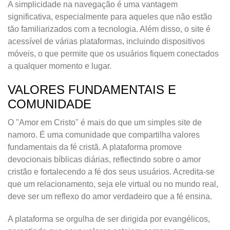
A simplicidade na navegação é uma vantagem
significativa, especialmente para aqueles que não estão
tão familiarizados com a tecnologia. Além disso, o site é
acessível de várias plataformas, incluindo dispositivos
móveis, o que permite que os usuários fiquem conectados
a qualquer momento e lugar.
VALORES FUNDAMENTAIS E
COMUNIDADE
O "Amor em Cristo" é mais do que um simples site de
namoro. É uma comunidade que compartilha valores
fundamentais da fé cristã. A plataforma promove
devocionais bíblicas diárias, reflectindo sobre o amor
cristão e fortalecendo a fé dos seus usuários. Acredita-se
que um relacionamento, seja ele virtual ou no mundo real,
deve ser um reflexo do amor verdadeiro que a fé ensina.
A plataforma se orgulha de ser dirigida por evangélicos,