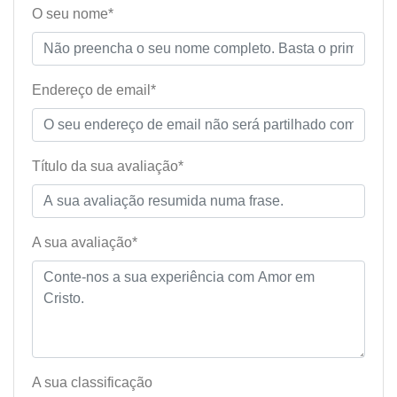
O seu nome*
Endereço de email*
Título da sua avaliação*
A sua avaliação*
A sua classificação