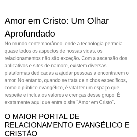
Amor em Cristo: Um Olhar
Aprofundado
No mundo contemporâneo, onde a tecnologia permeia
quase todos os aspectos de nossas vidas, os
relacionamentos não são exceção. Com a ascensão dos
aplicativos e sites de namoro, existem diversas
plataformas dedicadas a ajudar pessoas a encontrarem o
amor. No entanto, quando se trata de nichos específicos,
como o público evangélico, é vital ter um espaço que
respeite e inclua os valores e crenças desse grupo. É
exatamente aqui que entra o site "Amor em Cristo".
O MAIOR PORTAL DE
RELACIONAMENTO EVANGÉLICO E
CRISTÃO