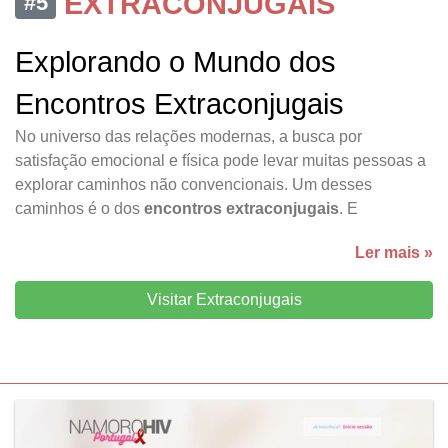
EXTRACONJUGAIS
#5
Explorando o Mundo dos
Encontros Extraconjugais
No universo das relações modernas, a busca por
satisfação emocional e física pode levar muitas pessoas a
explorar caminhos não convencionais. Um desses
caminhos é o dos
encontros extraconjugais
. E
Ler mais »
Visitar Extraconjugais