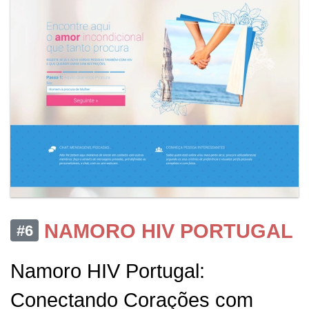
NAMORO HIV PORTUGAL
#6
Namoro HIV Portugal:
Conectando Corações com