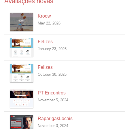
Avaliações novas
Kroow
May 22, 2026
Felizes
January 23, 2026
Felizes
October 30, 2025
PT Encontros
November 5, 2024
RaparigasLocais
November 3, 2024