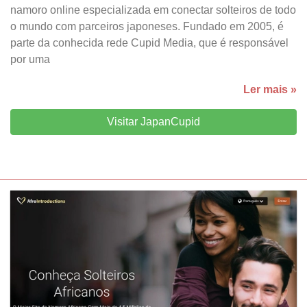
namoro online especializada em conectar solteiros de todo
o mundo com parceiros japoneses. Fundado em 2005, é
parte da conhecida rede Cupid Media, que é responsável
por uma
Ler mais »
Visitar JapanCupid