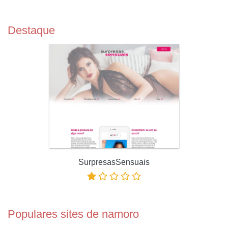
Destaque
SurpresasSensuais
Populares sites de namoro