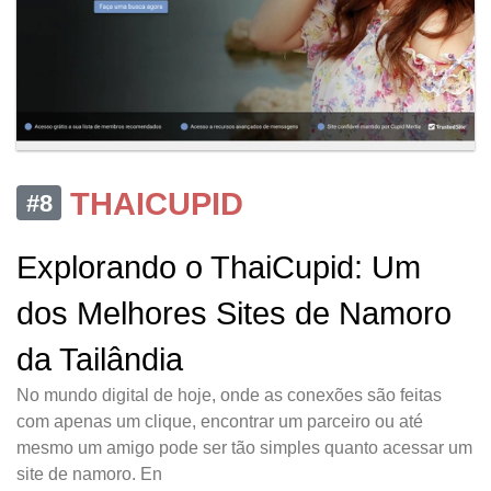
THAICUPID
#8
Explorando o ThaiCupid: Um
dos Melhores Sites de Namoro
da Tailândia
No mundo digital de hoje, onde as conexões são feitas
com apenas um clique, encontrar um parceiro ou até
mesmo um amigo pode ser tão simples quanto acessar um
site de namoro. En