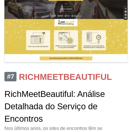
RICHMEETBEAUTIFUL
#7
RichMeetBeautiful: Análise
Detalhada do Serviço de
Encontros
Nos últimos anos, os sites de encontros têm se