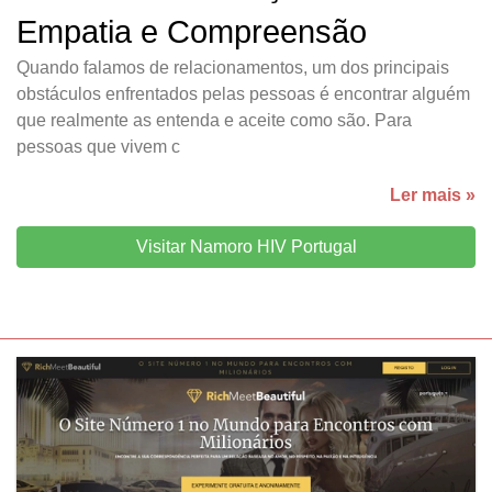
Empatia e Compreensão
Quando falamos de relacionamentos, um dos principais
obstáculos enfrentados pelas pessoas é encontrar alguém
que realmente as entenda e aceite como são. Para
pessoas que vivem c
Ler mais »
Visitar Namoro HIV Portugal