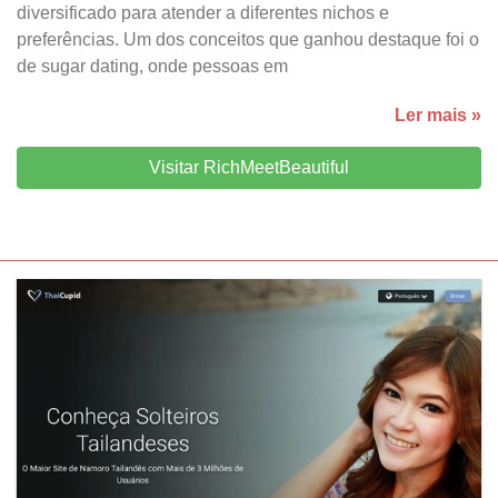
diversificado para atender a diferentes nichos e
preferências. Um dos conceitos que ganhou destaque foi o
de sugar dating, onde pessoas em
Ler mais »
Visitar RichMeetBeautiful