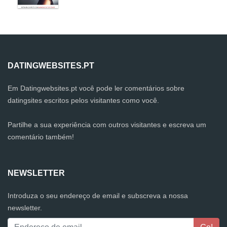
DATINGWEBSITES.PT
Em Datingwebsites.pt você pode ler comentários sobre
datingsites escritos pelos visitantes como você.
Partilhe a sua experiência com outros visitantes e escreva um
comentário também!
NEWSLETTER
Introduza o seu endereço de email e subscreva a nossa
newsletter.