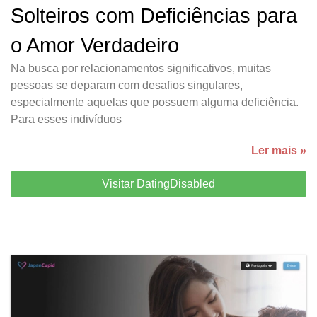
Solteiros com Deficiências para
o Amor Verdadeiro
Na busca por relacionamentos significativos, muitas
pessoas se deparam com desafios singulares,
especialmente aquelas que possuem alguma deficiência.
Para esses indivíduos
Ler mais »
Visitar DatingDisabled