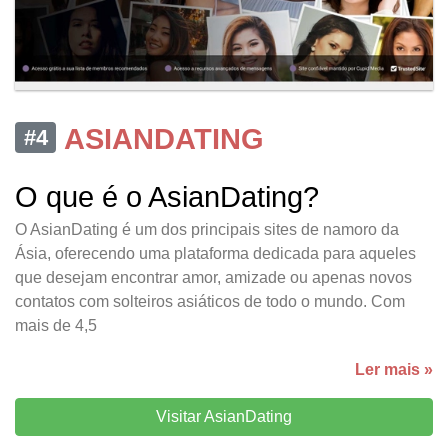
ASIANDATING
#4
O que é o AsianDating?
O AsianDating é um dos principais sites de namoro da
Ásia, oferecendo uma plataforma dedicada para aqueles
que desejam encontrar amor, amizade ou apenas novos
contatos com solteiros asiáticos de todo o mundo. Com
mais de 4,5
Ler mais »
Visitar AsianDating