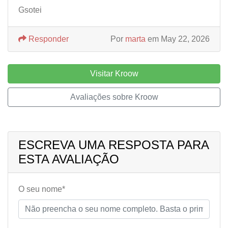
Gsotei
Responder
Por
marta
em May 22, 2026
Visitar Kroow
Avaliações sobre Kroow
ESCREVA UMA RESPOSTA PARA
ESTA AVALIAÇÃO
O seu nome*