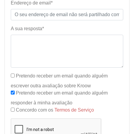
Endereço de email*
A sua resposta*
Pretendo receber um email quando alguém
escrever outra avaliação sobre Kroow
Pretendo receber um email quando alguém
responder à minha avaliação
Concordo com os
Termos de Serviço