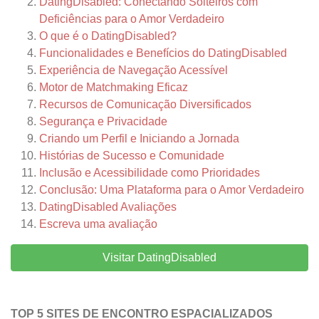
DatingDisabled: Conectando Solteiros com
Deficiências para o Amor Verdadeiro
O que é o DatingDisabled?
Funcionalidades e Benefícios do DatingDisabled
Experiência de Navegação Acessível
Motor de Matchmaking Eficaz
Recursos de Comunicação Diversificados
Segurança e Privacidade
Criando um Perfil e Iniciando a Jornada
Histórias de Sucesso e Comunidade
Inclusão e Acessibilidade como Prioridades
Conclusão: Uma Plataforma para o Amor Verdadeiro
DatingDisabled
Avaliações
Escreva uma avaliação
Visitar DatingDisabled
TOP 5 SITES DE ENCONTRO ESPACIALIZADOS