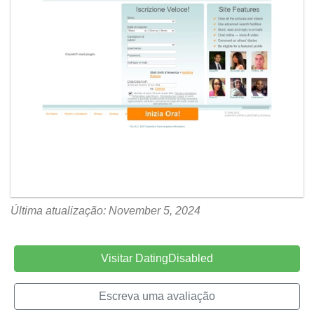
Última atualização: November 5, 2024
Visitar DatingDisabled
Escreva uma avaliação