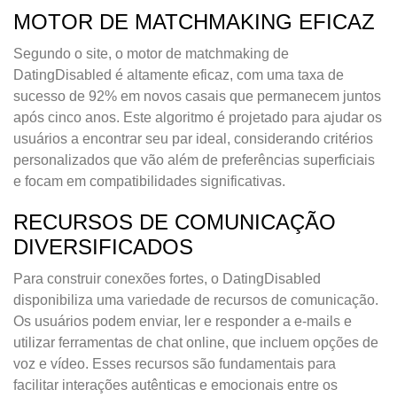
MOTOR DE MATCHMAKING EFICAZ
Segundo o site, o motor de matchmaking de
DatingDisabled é altamente eficaz, com uma taxa de
sucesso de 92% em novos casais que permanecem juntos
após cinco anos. Este algoritmo é projetado para ajudar os
usuários a encontrar seu par ideal, considerando critérios
personalizados que vão além de preferências superficiais
e focam em compatibilidades significativas.
RECURSOS DE COMUNICAÇÃO
DIVERSIFICADOS
Para construir conexões fortes, o DatingDisabled
disponibiliza uma variedade de recursos de comunicação.
Os usuários podem enviar, ler e responder a e-mails e
utilizar ferramentas de chat online, que incluem opções de
voz e vídeo. Esses recursos são fundamentais para
facilitar interações autênticas e emocionais entre os