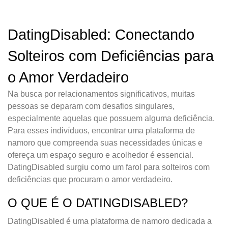
DatingDisabled: Conectando
Solteiros com Deficiências para
o Amor Verdadeiro
Na busca por relacionamentos significativos, muitas
pessoas se deparam com desafios singulares,
especialmente aquelas que possuem alguma deficiência.
Para esses indivíduos, encontrar uma plataforma de
namoro que compreenda suas necessidades únicas e
ofereça um espaço seguro e acolhedor é essencial.
DatingDisabled surgiu como um farol para solteiros com
deficiências que procuram o amor verdadeiro.
O QUE É O DATINGDISABLED?
DatingDisabled é uma plataforma de namoro dedicada a