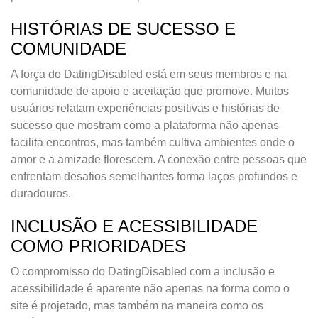
HISTÓRIAS DE SUCESSO E
COMUNIDADE
A força do DatingDisabled está em seus membros e na
comunidade de apoio e aceitação que promove. Muitos
usuários relatam experiências positivas e histórias de
sucesso que mostram como a plataforma não apenas
facilita encontros, mas também cultiva ambientes onde o
amor e a amizade florescem. A conexão entre pessoas que
enfrentam desafios semelhantes forma laços profundos e
duradouros.
INCLUSÃO E ACESSIBILIDADE
COMO PRIORIDADES
O compromisso do DatingDisabled com a inclusão e
acessibilidade é aparente não apenas na forma como o
site é projetado, mas também na maneira como os