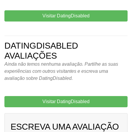
Visitar DatingDisabled
DATINGDISABLED
AVALIAÇÕES
Ainda não temos nenhuma avaliação. Partilhe as suas
experiências com outros visitantes e escreva uma
avaliação sobre DatingDisabled.
Visitar DatingDisabled
ESCREVA UMA AVALIAÇÃO