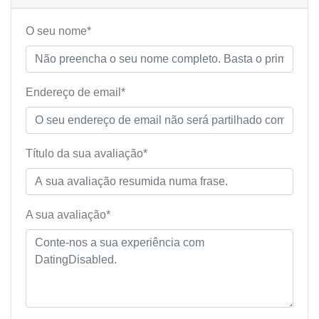
O seu nome*
Endereço de email*
Título da sua avaliação*
A sua avaliação*