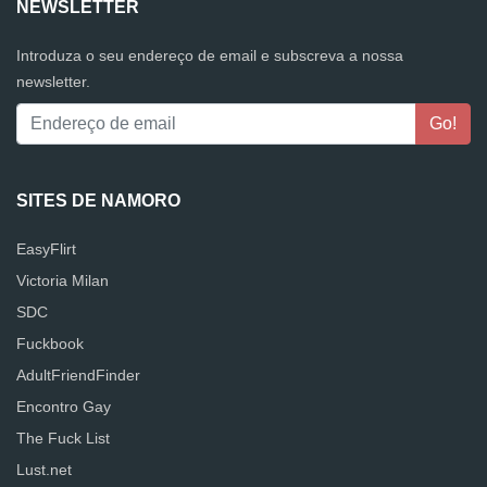
NEWSLETTER
Introduza o seu endereço de email e subscreva a nossa
newsletter.
SITES DE NAMORO
EasyFlirt
Victoria Milan
SDC
Fuckbook
AdultFriendFinder
Encontro Gay
The Fuck List
Lust.net