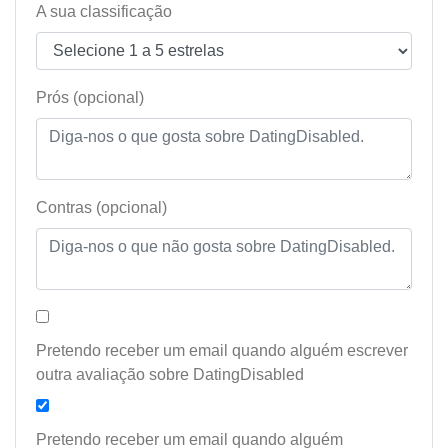
A sua classificação
Prós (opcional)
Contras (opcional)
Pretendo receber um email quando alguém escrever
outra avaliação sobre DatingDisabled
Pretendo receber um email quando alguém