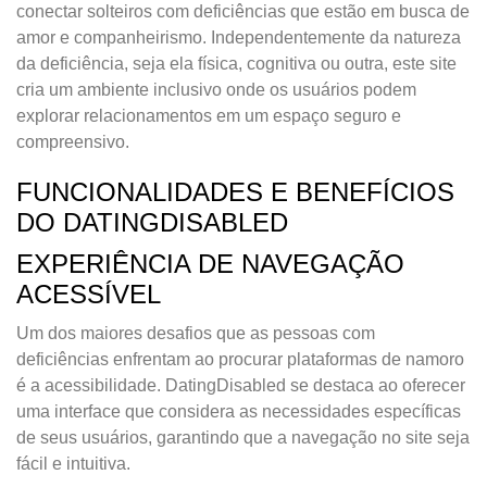
conectar solteiros com deficiências que estão em busca de
amor e companheirismo. Independentemente da natureza
da deficiência, seja ela física, cognitiva ou outra, este site
cria um ambiente inclusivo onde os usuários podem
explorar relacionamentos em um espaço seguro e
compreensivo.
FUNCIONALIDADES E BENEFÍCIOS
DO DATINGDISABLED
EXPERIÊNCIA DE NAVEGAÇÃO
ACESSÍVEL
Um dos maiores desafios que as pessoas com
deficiências enfrentam ao procurar plataformas de namoro
é a acessibilidade. DatingDisabled se destaca ao oferecer
uma interface que considera as necessidades específicas
de seus usuários, garantindo que a navegação no site seja
fácil e intuitiva.