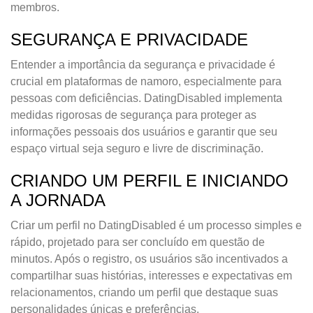
membros.
SEGURANÇA E PRIVACIDADE
Entender a importância da segurança e privacidade é
crucial em plataformas de namoro, especialmente para
pessoas com deficiências. DatingDisabled implementa
medidas rigorosas de segurança para proteger as
informações pessoais dos usuários e garantir que seu
espaço virtual seja seguro e livre de discriminação.
CRIANDO UM PERFIL E INICIANDO
A JORNADA
Criar um perfil no DatingDisabled é um processo simples e
rápido, projetado para ser concluído em questão de
minutos. Após o registro, os usuários são incentivados a
compartilhar suas histórias, interesses e expectativas em
relacionamentos, criando um perfil que destaque suas
personalidades únicas e preferências.