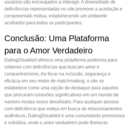
usuários são encorajados a interagir. A diversidade de
deficiências representadas no site promove a aceitação e
compreensão mútua, estabelecendo um ambiente
acolhedor para todos os participantes.
Conclusão: Uma Plataforma
para o Amor Verdadeiro
DatingDisabled oferece uma plataforma poderosa para
solteiros com deficiências que buscam amor e
companheirismo. Ao focar na inclusão, segurança e
eficácia em seu motor de matchmaking, o site se
estabelece como uma opção de destaque para aqueles
que procuram conexões significativas em um mundo de
namoro muitas vezes desafiador. Para qualquer pessoa
com deficiência que esteja em busca de relacionamentos
autênticos, DatingDisabled é uma comunidade promissora
e solidária, onde o amor verdadeiro pode florescer.