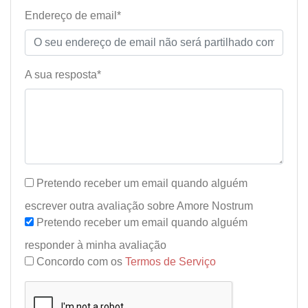
Endereço de email*
A sua resposta*
Pretendo receber um email quando alguém
escrever outra avaliação sobre Amore Nostrum
Pretendo receber um email quando alguém
responder à minha avaliação
Concordo com os
Termos de Serviço