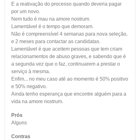
E a reativação do processo quando deveria pagar
por um novo.
Nem tudo é mau na amore nostrum.
Lamentável é o tempo que demoram.
Não é compreensível 4 semanas para nova seleção,
e 2 meses para contactar as candidatas.
Lamentável é que aceitem pessoas que tem criam
relacionamentos de abuso graves, e sabendo que é
a segunda vez que o faz, continuarem a prestar o
serviço à mesma.
Enfim... no meu caso até ao momento é 50% positivo
e 50% negativo.
Ainda tenho esperança que encontre alguém para a
vida na amore nostrum.
Prós
Alguns
Contras