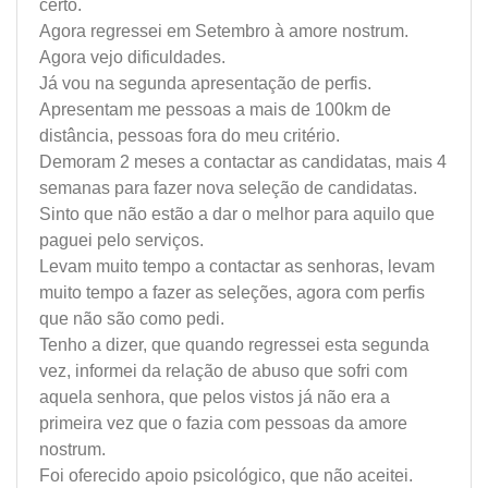
certo.
Agora regressei em Setembro à amore nostrum.
Agora vejo dificuldades.
Já vou na segunda apresentação de perfis.
Apresentam me pessoas a mais de 100km de
distância, pessoas fora do meu critério.
Demoram 2 meses a contactar as candidatas, mais 4
semanas para fazer nova seleção de candidatas.
Sinto que não estão a dar o melhor para aquilo que
paguei pelo serviços.
Levam muito tempo a contactar as senhoras, levam
muito tempo a fazer as seleções, agora com perfis
que não são como pedi.
Tenho a dizer, que quando regressei esta segunda
vez, informei da relação de abuso que sofri com
aquela senhora, que pelos vistos já não era a
primeira vez que o fazia com pessoas da amore
nostrum.
Foi oferecido apoio psicológico, que não aceitei.