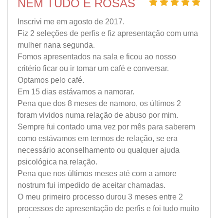
NEM TUDO É ROSAS
Inscrivi me em agosto de 2017.
Fiz 2 seleções de perfis e fiz apresentação com uma
mulher nana segunda.
Fomos apresentados na sala e ficou ao nosso
critério ficar ou ir tomar um café e conversar.
Optamos pelo café.
Em 15 dias estávamos a namorar.
Pena que dos 8 meses de namoro, os últimos 2
foram vividos numa relação de abuso por mim.
Sempre fui contado uma vez por mês para saberem
como estávamos em termos de relação, se era
necessário aconselhamento ou qualquer ajuda
psicológica na relação.
Pena que nos últimos meses até com a amore
nostrum fui impedido de aceitar chamadas.
O meu primeiro processo durou 3 meses entre 2
processos de apresentação de perfis e foi tudo muito