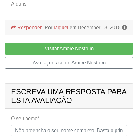
Alguns
Responder
Por
Miguel
em December 18, 2018
Visitar Amore Nostrum
Avaliações sobre Amore Nostrum
ESCREVA UMA RESPOSTA PARA
ESTA AVALIAÇÃO
O seu nome*