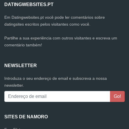
DATINGWEBSITES.PT
Em Datingwebsites.pt você pode ler comentários sobre
datingsites escritos pelos visitantes como você.
Partilhe a sua experiência com outros visitantes e escreva um
comentário também!
NEWSLETTER
Introduza o seu endereço de email e subscreva a nossa
newsletter.
SITES DE NAMORO