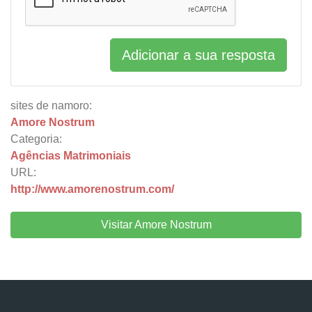
Adicionar a sua resposta
sites de namoro:
Amore Nostrum
Categoria:
Agências Matrimoniais
URL:
http://www.amorenostrum.com/
Visitar Amore Nostrum