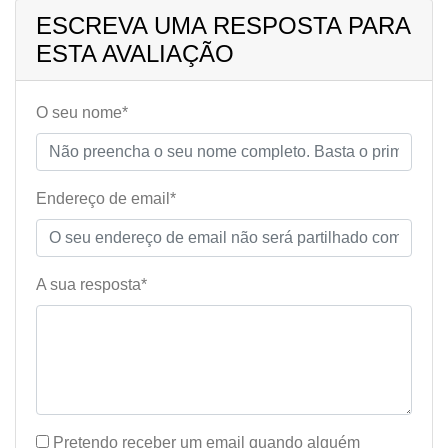
ESCREVA UMA RESPOSTA PARA
ESTA AVALIAÇÃO
O seu nome*
Endereço de email*
A sua resposta*
Pretendo receber um email quando alguém