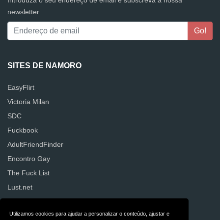
Introduza o seu endereço de email e subscreva a nossa
newsletter.
SITES DE NAMORO
EasyFlirt
Victoria Milan
SDC
Fuckbook
AdultFriendFinder
Encontro Gay
The Fuck List
Lust.net
SurpresasSensuais
Utilizamos cookies para ajudar a personalizar o conteúdo, ajustar e