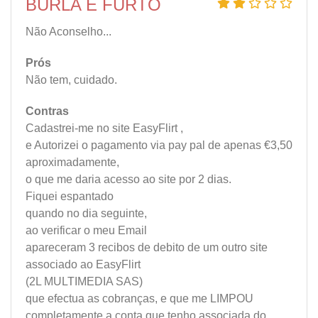
BURLA E FURTO
Não Aconselho...
Prós
Não tem, cuidado.
Contras
Cadastrei-me no site EasyFlirt ,
e Autorizei o pagamento via pay pal de apenas €3,50
aproximadamente,
o que me daria acesso ao site por 2 dias.
Fiquei espantado
quando no dia seguinte,
ao verificar o meu Email
apareceram 3 recibos de debito de um outro site
associado ao EasyFlirt
(2L MULTIMEDIA SAS)
que efectua as cobranças, e que me LIMPOU
completamente a conta que tenho associada do