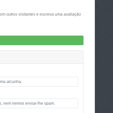
om outros visitantes e escreva uma avaliação