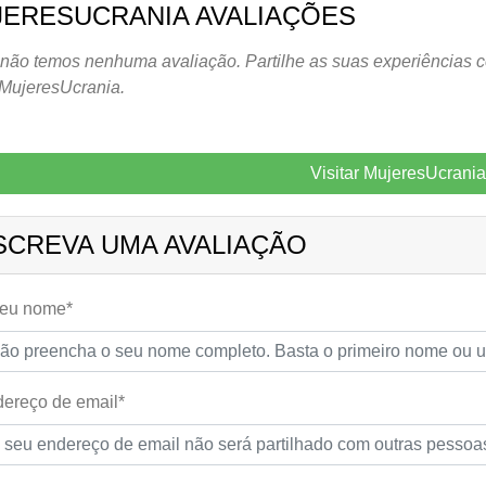
ERESUCRANIA AVALIAÇÕES
não temos nenhuma avaliação. Partilhe as suas experiências c
MujeresUcrania.
Visitar MujeresUcrania
SCREVA UMA AVALIAÇÃO
seu nome*
ereço de email*