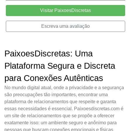
Visitar PaixoesDiscretas
Escreva uma avaliação
PaixoesDiscretas: Uma
Plataforma Segura e Discreta
para Conexões Autênticas
No mundo digital atual, onde a privacidade e a segurança
são preocupações tão importantes, encontrar uma
plataforma de relacionamentos que respeite e garanta
essas necessidades é essencial. Paixoesdiscretas.com é
um site de relacionamentos que se propõe a oferecer
exatamente isso: um ambiente seguro e anônimo para
pessoas que buscam conexões emocionais e físicas