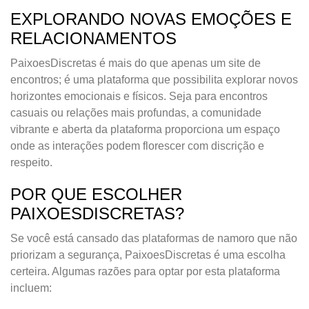
EXPLORANDO NOVAS EMOÇÕES E
RELACIONAMENTOS
PaixoesDiscretas é mais do que apenas um site de
encontros; é uma plataforma que possibilita explorar novos
horizontes emocionais e físicos. Seja para encontros
casuais ou relações mais profundas, a comunidade
vibrante e aberta da plataforma proporciona um espaço
onde as interações podem florescer com discrição e
respeito.
POR QUE ESCOLHER
PAIXOESDISCRETAS?
Se você está cansado das plataformas de namoro que não
priorizam a segurança, PaixoesDiscretas é uma escolha
certeira. Algumas razões para optar por esta plataforma
incluem: