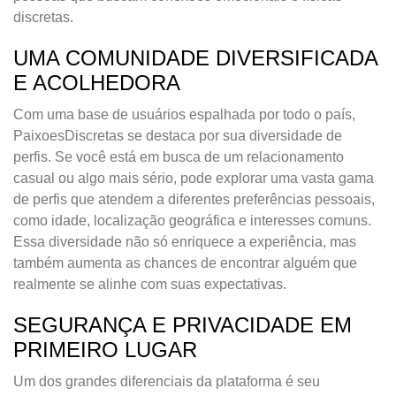
discretas.
UMA COMUNIDADE DIVERSIFICADA
E ACOLHEDORA
Com uma base de usuários espalhada por todo o país,
PaixoesDiscretas se destaca por sua diversidade de
perfis. Se você está em busca de um relacionamento
casual ou algo mais sério, pode explorar uma vasta gama
de perfis que atendem a diferentes preferências pessoais,
como idade, localização geográfica e interesses comuns.
Essa diversidade não só enriquece a experiência, mas
também aumenta as chances de encontrar alguém que
realmente se alinhe com suas expectativas.
SEGURANÇA E PRIVACIDADE EM
PRIMEIRO LUGAR
Um dos grandes diferenciais da plataforma é seu