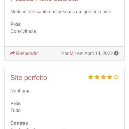
Muito interessante nas pessoas em que encontrei.
Prós
Convivência
Responder
Por
Mjr
em April 14, 2022
Site perfeito
Nenhuma
Prós
Tudo
Contras