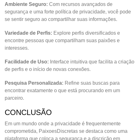
Ambiente Seguro:
Com recursos avançados de
segurança e uma forte política de privacidade, você pode
se sentir seguro ao compartilhar suas informações.
Variedade de Perfis:
Explore perfis diversificados e
encontre pessoas que compartilham suas paixões e
interesses.
Facilidade de Uso:
Interface intuitiva que facilita a criação
de perfis e o início de novas conexões.
Pesquisa Personalizada:
Refine suas buscas para
encontrar exatamente o que está procurando em um
parceiro.
CONCLUSÃO
Em um mundo onde a privacidade é frequentemente
comprometida, PaixoesDiscretas se destaca como uma
plataforma que coloca a segurança e a discrição em