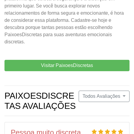
primeiro lugar. Se você busca explorar novos
relacionamentos de forma segura e emocionante, é hora
de considerar essa plataforma. Cadastre-se hoje e
descubra porque tantas pessoas estão escolhendo
PaixoesDiscretas para suas aventuras emocionais
discretas.
Visitar PaixoesDiscretas
PAIXOESDISCRE
Todos Avaliações
TAS AVALIAÇÕES
Pessoa muito discreta