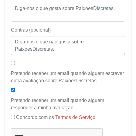
Contras (opcional)
Pretendo receber um email quando alguém escrever
outra avaliação sobre PaixoesDiscretas
Pretendo receber um email quando alguém
responder à minha avaliação
Concordo com os
Termos de Serviço