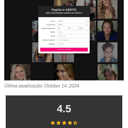
Última atualização: October 14, 2024
4.5