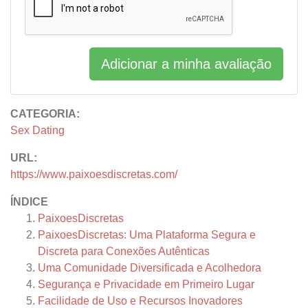
Adicionar a minha avaliação
CATEGORIA:
Sex Dating
URL:
https://www.paixoesdiscretas.com/
ÍNDICE
PaixoesDiscretas
PaixoesDiscretas: Uma Plataforma Segura e
Discreta para Conexões Autênticas
Uma Comunidade Diversificada e Acolhedora
Segurança e Privacidade em Primeiro Lugar
Facilidade de Uso e Recursos Inovadores