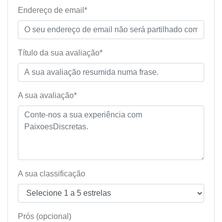
Endereço de email*
Título da sua avaliação*
A sua avaliação*
A sua classificação
Prós (opcional)