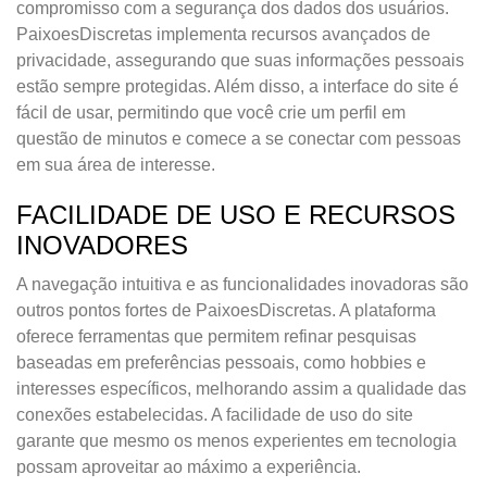
compromisso com a segurança dos dados dos usuários.
PaixoesDiscretas implementa recursos avançados de
privacidade, assegurando que suas informações pessoais
estão sempre protegidas. Além disso, a interface do site é
fácil de usar, permitindo que você crie um perfil em
questão de minutos e comece a se conectar com pessoas
em sua área de interesse.
FACILIDADE DE USO E RECURSOS
INOVADORES
A navegação intuitiva e as funcionalidades inovadoras são
outros pontos fortes de PaixoesDiscretas. A plataforma
oferece ferramentas que permitem refinar pesquisas
baseadas em preferências pessoais, como hobbies e
interesses específicos, melhorando assim a qualidade das
conexões estabelecidas. A facilidade de uso do site
garante que mesmo os menos experientes em tecnologia
possam aproveitar ao máximo a experiência.