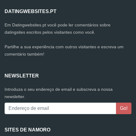
DATINGWEBSITES.PT
Em Datingwebsites.pt você pode ler comentários sobre
datingsites escritos pelos visitantes como você.
Partilhe a sua experiência com outros visitantes e escreva um
comentário também!
NEWSLETTER
Introduza o seu endereço de email e subscreva a nossa
newsletter.
SITES DE NAMORO